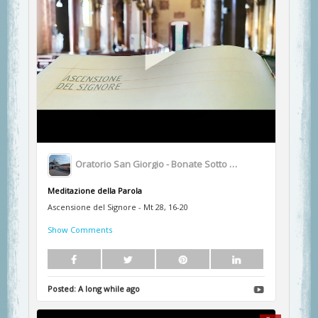
Oratorio San Giorgio - Bonate Sotto BG
Meditazione della Parola
Ascensione del Signore - Mt 28, 16-20
Show Comments
Posted:
A long while ago