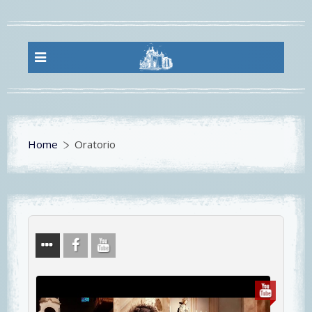
Home
Oratorio