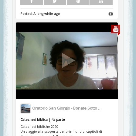
Posted:
A long while ago
Oratorio San Giorgio - Bonate Sotto BG
Catechesi biblica | 4a parte
Catechesi bibliche 2020
Un viaggio alla scoperta dei primi undici capitoli di