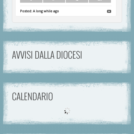
Posted:
A long while ago
AVVISI DALLA DIOCESI
CALENDARIO