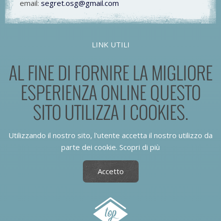
email:
segret.osg@gmail.com
LINK UTILI
AL FINE DI FORNIRE LA MIGLIORE
ESPERIENZA ONLINE QUESTO
SITO UTILIZZA I COOKIES.
Utilizzando il nostro sito, l'utente accetta il nostro utilizzo da
parte dei cookie.
Scopri di più
Accetto