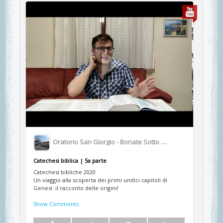
Oratorio San Giorgio - Bonate Sotto BG
Catechesi biblica | 5a parte
Catechesi bibliche 2020
Un viaggio alla scoperta dei primi undici capitoli di
Genesi: il racconto delle origini!
Show Comments