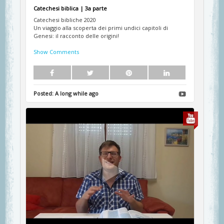
Catechesi biblica | 3a parte
Catechesi bibliche 2020
Un viaggio alla scoperta dei primi undici capitoli di
Genesi: il racconto delle origini!
Show Comments
Posted:
A long while ago