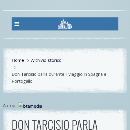
Home
Archivio storico
Don Tarcisio parla durante il viaggio in Spagna e
Portogallo
Автор :
DON TARCISIO PARLA