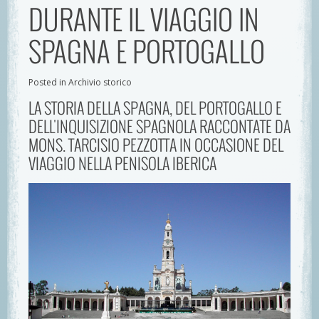
DURANTE IL VIAGGIO IN
SPAGNA E PORTOGALLO
Posted in Archivio storico
LA STORIA DELLA SPAGNA, DEL PORTOGALLO E
DELL'INQUISIZIONE SPAGNOLA RACCONTATE DA
MONS. TARCISIO PEZZOTTA IN OCCASIONE DEL
VIAGGIO NELLA PENISOLA IBERICA