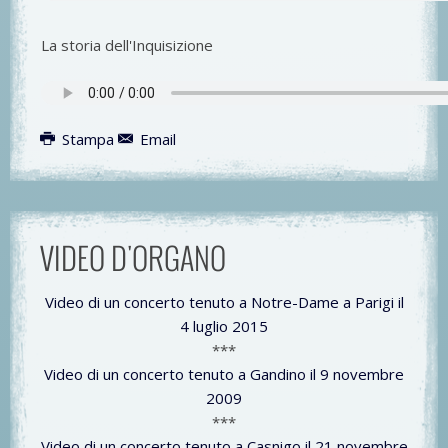
La storia dell'Inquisizione
Stampa
Email
VIDEO D'ORGANO
Video di un concerto tenuto a Notre-Dame a Parigi il
4 luglio 2015
***
Video di un concerto tenuto a Gandino il 9 novembre
2009
***
Video di un concerto tenuto a Casnigo il 21 novembre