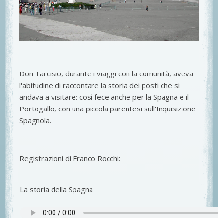
Don Tarcisio, durante i viaggi con la comunità, aveva
l'abitudine di raccontare la storia dei posti che si
andava a visitare: così fece anche per la Spagna e il
Portogallo, con una piccola parentesi sull'Inquisizione
Spagnola.
Registrazioni di Franco Rocchi:
La storia della Spagna