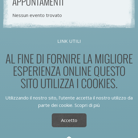
APPUNTAMENTI
Nessun evento trovato
LINK UTILI
AL FINE DI FORNIRE LA MIGLIORE
ESPERIENZA ONLINE QUESTO
SITO UTILIZZA I COOKIES.
Utilizzando il nostro sito, l'utente accetta il nostro utilizzo da
parte dei cookie.
Scopri di più
Accetto