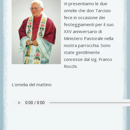
Vi presentiamo le due
omelie che don Tarcisio
fece in occasione dei
festeggiamenti per il suo
XXV anniversario di
Ministero Pastorale nella
nostra parrocchia. Sono
state gentilmente
concesse dal sig. Franco
Rocchi.
L'omelia del mattino