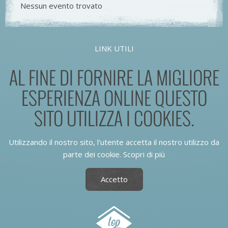
Nessun evento trovato
LINK UTILI
AL FINE DI FORNIRE LA MIGLIORE
ESPERIENZA ONLINE QUESTO
SITO UTILIZZA I COOKIES.
Utilizzando il nostro sito, l'utente accetta il nostro utilizzo da
parte dei cookie.
Scopri di più
Accetto