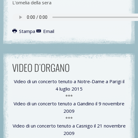
L'omelia della sera
Stampa
Email
VIDEO D'ORGANO
Video di un concerto tenuto a Notre-Dame a Parigi il
4 luglio 2015
***
Video di un concerto tenuto a Gandino il 9 novembre
2009
***
Video di un concerto tenuto a Casnigo il 21 novembre
2009