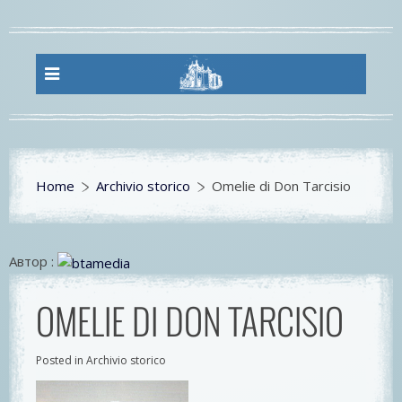
Home
Archivio storico
Omelie di Don Tarcisio
Автор :
OMELIE DI DON TARCISIO
Posted in Archivio storico